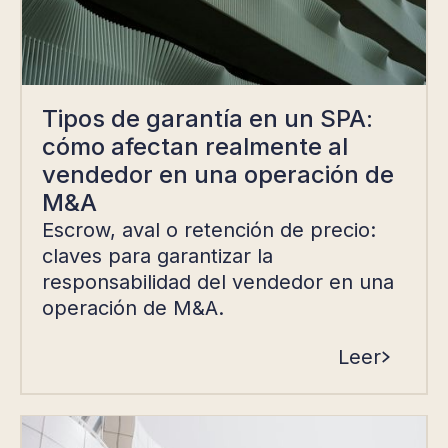
Tipos de garantía en un SPA:
cómo afectan realmente al
vendedor en una operación de
M&A
Escrow, aval o retención de precio:
claves para garantizar la
responsabilidad del vendedor en una
operación de M&A.
Leer