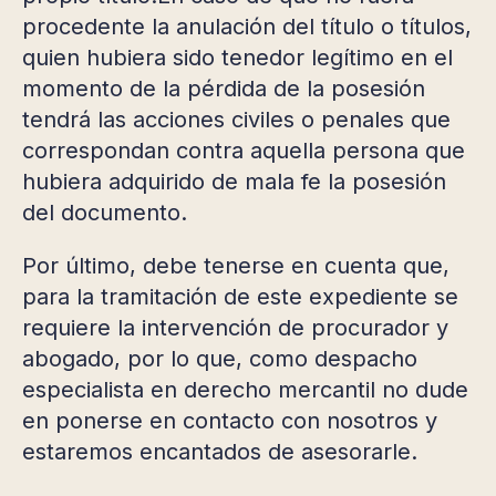
procedente la anulación del título o títulos,
quien hubiera sido tenedor legítimo en el
momento de la pérdida de la posesión
tendrá las acciones civiles o penales que
correspondan contra aquella persona que
hubiera adquirido de mala fe la posesión
del documento.
Por último, debe tenerse en cuenta que,
para la tramitación de este expediente se
requiere la intervención de procurador y
abogado, por lo que, como despacho
especialista en derecho mercantil no dude
en ponerse en contacto con nosotros y
estaremos encantados de asesorarle.