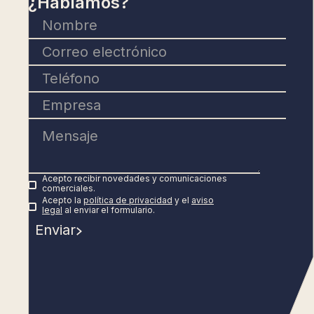
¿Hablamos?
Acepto recibir novedades y comunicaciones
comerciales.
Acepto la
política de privacidad
y el
aviso
legal
al enviar el formulario.
Enviar