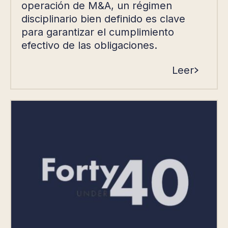
operación de M&A, un régimen
disciplinario bien definido es clave
para garantizar el cumplimiento
efectivo de las obligaciones.
Leer