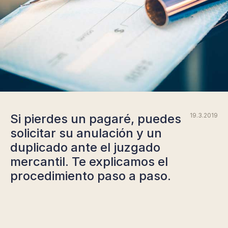
Si pierdes un pagaré, puedes
19.3.2019
solicitar su anulación y un
duplicado ante el juzgado
mercantil. Te explicamos el
procedimiento paso a paso.