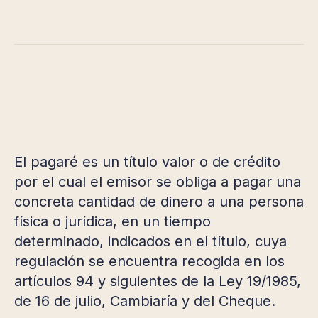
El pagaré es un título valor o de crédito
por el cual el emisor se obliga a pagar una
concreta cantidad de dinero a una persona
física o jurídica, en un tiempo
determinado, indicados en el título, cuya
regulación se encuentra recogida en los
artículos 94 y siguientes de la Ley 19/1985,
de 16 de julio, Cambiaría y del Cheque.