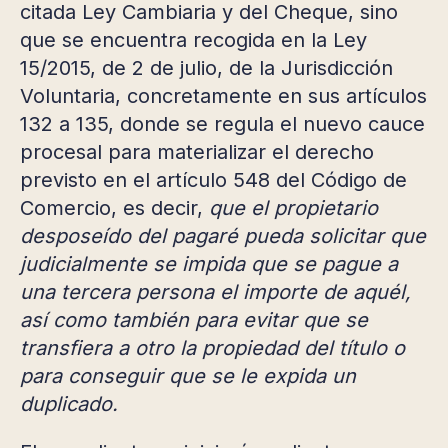
citada Ley Cambiaria y del Cheque, sino
que se encuentra recogida en la Ley
15/2015, de 2 de julio, de la Jurisdicción
Voluntaria, concretamente en sus artículos
132 a 135, donde se regula el nuevo cauce
procesal para materializar el derecho
previsto en el artículo 548 del Código de
Comercio, es decir,
que el propietario
desposeído del pagaré pueda solicitar que
judicialmente se impida que se pague a
una tercera persona el importe de aquél,
así como también para evitar que se
transfiera a otro la propiedad del título o
para conseguir que se le expida un
duplicado.