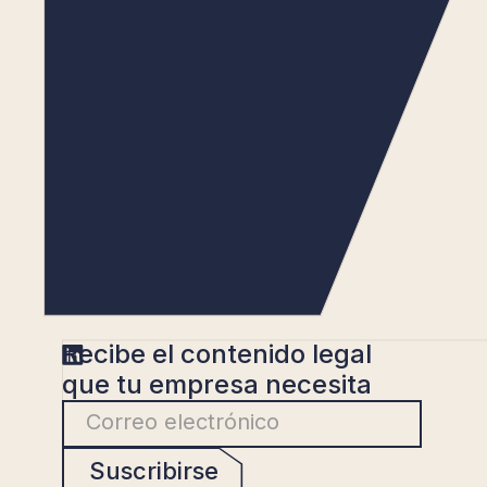
Recibe el contenido legal
que tu empresa necesita
Suscribirse