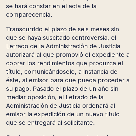
se hará constar en el acta de la
comparecencia.
Transcurrido el plazo de seis meses sin
que se haya suscitado controversia, el
Letrado de la Administración de Justicia
autorizará al que promovió el expediente a
cobrar los rendimientos que produzca el
título, comunicándoselo, a instancia de
éste, al emisor para que pueda proceder a
su pago. Pasado el plazo de un año sin
mediar oposición, el Letrado de la
Administración de Justicia ordenará al
emisor la expedición de un nuevo título
que se entregará al solicitante.