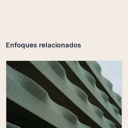
Enfoques relacionados