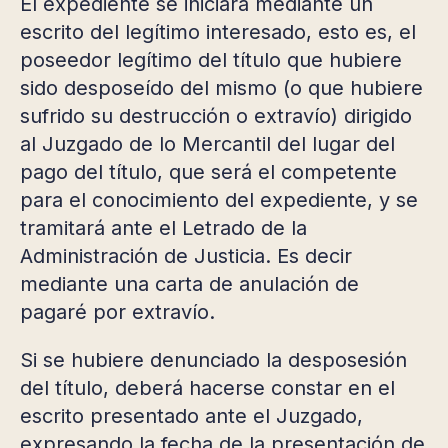
El expediente se iniciará mediante un
escrito del legítimo interesado, esto es, el
poseedor legítimo del título que hubiere
sido desposeído del mismo (o que hubiere
sufrido su destrucción o extravío) dirigido
al Juzgado de lo Mercantil del lugar del
pago del título, que será el competente
para el conocimiento del expediente, y se
tramitará ante el Letrado de la
Administración de Justicia. Es decir
mediante una carta de anulación de
pagaré por extravío.
Si se hubiere denunciado la desposesión
del título, deberá hacerse constar en el
escrito presentado ante el Juzgado,
expresando la fecha de la presentación de