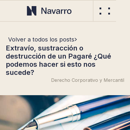
Volver a todos los posts
Extravío, sustracción o
destrucción de un Pagaré ¿Qué
podemos hacer si esto nos
sucede?
Derecho Corporativo y Mercantil