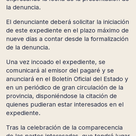
la denuncia.
El denunciante deberá solicitar la iniciación
de este expediente en el plazo máximo de
nueve días a contar desde la formalización
de la denuncia.
Una vez incoado el expediente, se
comunicará al emisor del pagaré y se
anunciará en el Boletín Oficial del Estado y
en un periódico de gran circulación de la
provincia, disponiéndose la citación de
quienes pudieran estar interesados en el
expediente.
Tras la celebración de la comparecencia
de las partes interesadas, que tendrá lugar