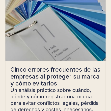
Cinco errores frecuentes de las
empresas al proteger su marca
y cómo evitarlos
Un análisis práctico sobre cuándo,
dónde y cómo registrar una marca
para evitar conflictos legales, pérdida
de derechos y costes innecesarios.