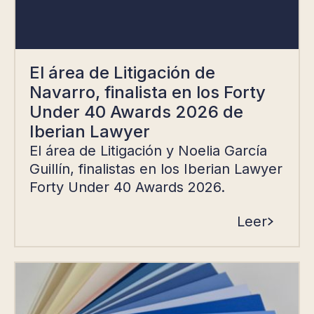
El área de Litigación de
Navarro, finalista en los Forty
Under 40 Awards 2026 de
Iberian Lawyer
El área de Litigación y Noelia García
Guillín, finalistas en los Iberian Lawyer
Forty Under 40 Awards 2026.
Leer