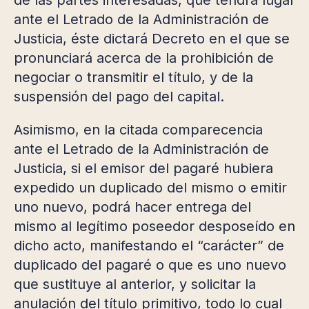
ante el Letrado de la Administración de
Justicia, éste dictará Decreto en el que se
pronunciará acerca de la prohibición de
negociar o transmitir el título, y de la
suspensión del pago del capital.
Asimismo, en la citada comparecencia
ante el Letrado de la Administración de
Justicia, si el emisor del pagaré hubiera
expedido un duplicado del mismo o emitir
uno nuevo, podrá hacer entrega del
mismo al legítimo poseedor desposeído en
dicho acto, manifestando el “carácter” de
duplicado del pagaré o que es uno nuevo
que sustituye al anterior, y solicitar la
anulación del título primitivo, todo lo cual