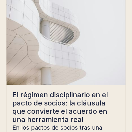
El régimen disciplinario en el
pacto de socios: la cláusula
que convierte el acuerdo en
una herramienta real
En los pactos de socios tras una