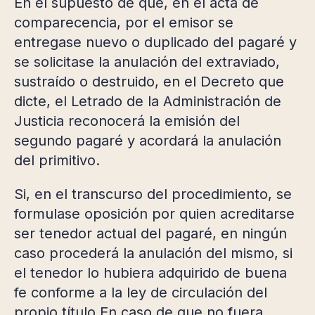
En el supuesto de que, en el acta de
comparecencia, por el emisor se
entregase nuevo o duplicado del pagaré y
se solicitase la anulación del extraviado,
sustraído o destruido, en el Decreto que
dicte, el Letrado de la Administración de
Justicia reconocerá la emisión del
segundo pagaré y acordará la anulación
del primitivo.
Si, en el transcurso del procedimiento, se
formulase oposición por quien acreditarse
ser tenedor actual del pagaré, en ningún
caso procederá la anulación del mismo, si
el tenedor lo hubiera adquirido de buena
fe conforme a la ley de circulación del
propio título.En caso de que no fuera