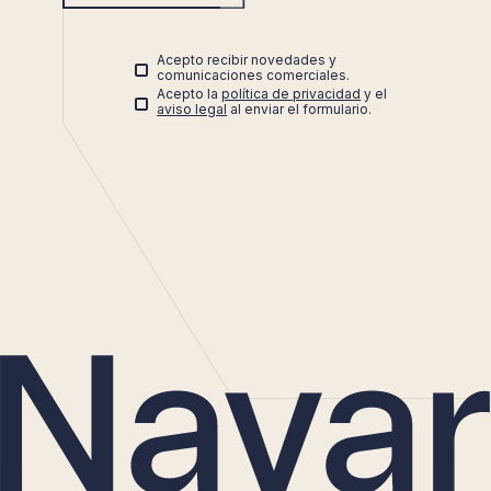
Acepto recibir novedades y
comunicaciones comerciales.
Acepto la
política de privacidad
y el
aviso legal
al enviar el formulario.