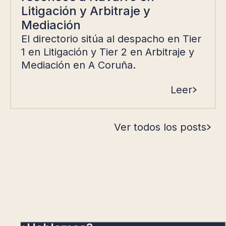
Litigación y Arbitraje y
Mediación
El directorio sitúa al despacho en Tier
1 en Litigación y Tier 2 en Arbitraje y
Mediación en A Coruña.
Leer
Ver todos los posts