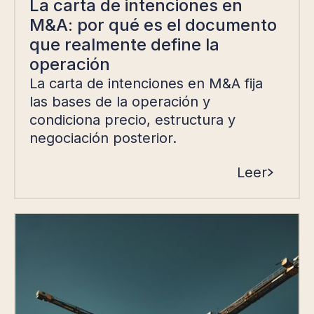
La carta de intenciones en
M&A: por qué es el documento
que realmente define la
operación
La carta de intenciones en M&A fija
las bases de la operación y
condiciona precio, estructura y
negociación posterior.
Leer