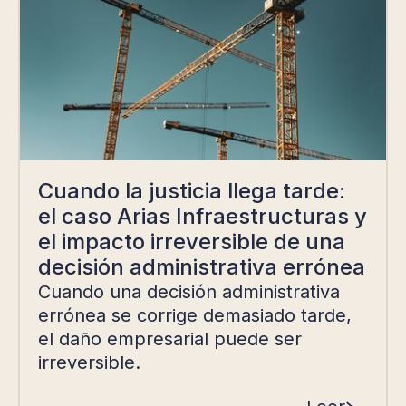
Cuando la justicia llega tarde:
el caso Arias Infraestructuras y
el impacto irreversible de una
decisión administrativa errónea
Cuando una decisión administrativa
errónea se corrige demasiado tarde,
el daño empresarial puede ser
irreversible.