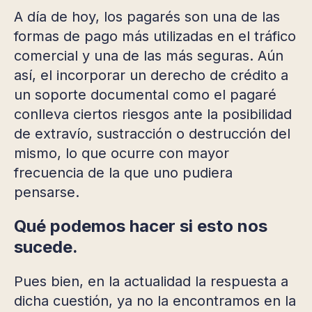
A día de hoy, los pagarés son una de las
formas de pago más utilizadas en el tráfico
comercial y una de las más seguras. Aún
así, el incorporar un derecho de crédito a
un soporte documental como el pagaré
conlleva ciertos riesgos ante la posibilidad
de extravío, sustracción o destrucción del
mismo, lo que ocurre con mayor
frecuencia de la que uno pudiera
pensarse.
Qué podemos hacer si esto nos
sucede.
Pues bien, en la actualidad la respuesta a
dicha cuestión, ya no la encontramos en la