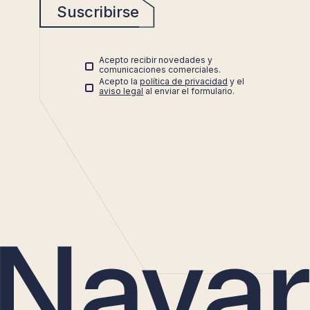
Suscribirse
Acepto recibir novedades y
comunicaciones comerciales.
Acepto la
política de privacidad
y el
aviso legal
al enviar el formulario.