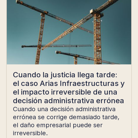
Cuando la justicia llega tarde:
el caso Arias Infraestructuras y
el impacto irreversible de una
decisión administrativa errónea
Cuando una decisión administrativa
errónea se corrige demasiado tarde,
el daño empresarial puede ser
irreversible.