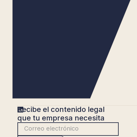
Recibe el contenido legal
que tu empresa necesita