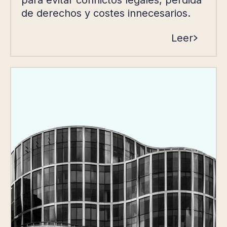
de derechos y costes innecesarios.
Leer