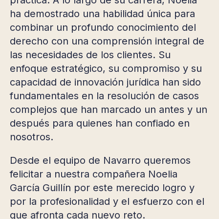
ha demostrado una habilidad única para
combinar un profundo conocimiento del
derecho con una comprensión integral de
las necesidades de los clientes. Su
enfoque estratégico, su compromiso y su
capacidad de innovación jurídica han sido
fundamentales en la resolución de casos
complejos que han marcado un antes y un
después para quienes han confiado en
nosotros.
Desde el equipo de Navarro queremos
felicitar a nuestra compañera Noelia
García Guillín por este merecido logro y
por la profesionalidad y el esfuerzo con el
que afronta cada nuevo reto.