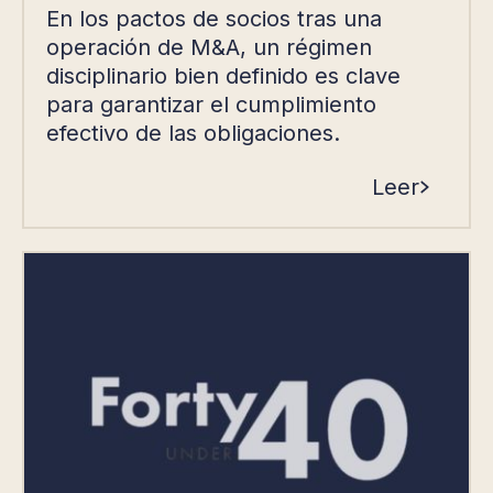
En los pactos de socios tras una
operación de M&A, un régimen
disciplinario bien definido es clave
para garantizar el cumplimiento
efectivo de las obligaciones.
Leer