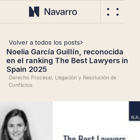
Volver a todos los posts
Noelia García Guillín, reconocida
en el ranking The Best Lawyers in
Spain 2025
Derecho Procesal, Litigación y Resolución de
Conflictos