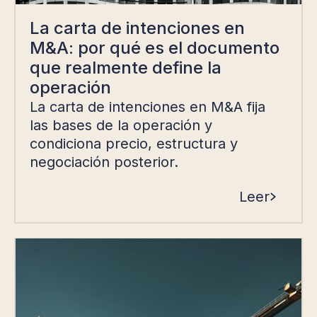
La carta de intenciones en
M&A: por qué es el documento
que realmente define la
operación
La carta de intenciones en M&A fija
las bases de la operación y
condiciona precio, estructura y
negociación posterior.
Leer