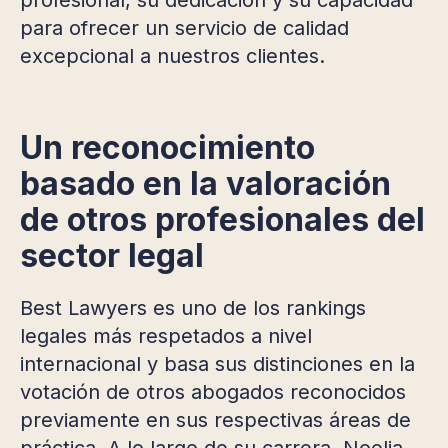
para ofrecer un servicio de calidad
excepcional a nuestros clientes.
Un reconocimiento
basado en la valoración
de otros profesionales del
sector legal
Best Lawyers es uno de los rankings
legales más respetados a nivel
internacional y basa sus distinciones en la
votación de otros abogados reconocidos
previamente en sus respectivas áreas de
práctica. A lo largo de su carrera, Noelia