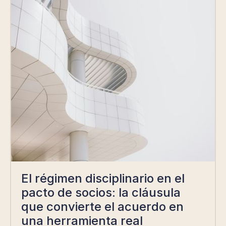
El régimen disciplinario en el
pacto de socios: la cláusula
que convierte el acuerdo en
una herramienta real