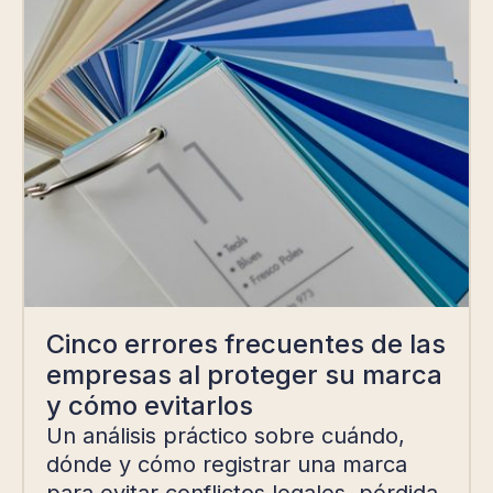
Cinco errores frecuentes de las
empresas al proteger su marca
y cómo evitarlos
Un análisis práctico sobre cuándo,
dónde y cómo registrar una marca
para evitar conflictos legales, pérdida