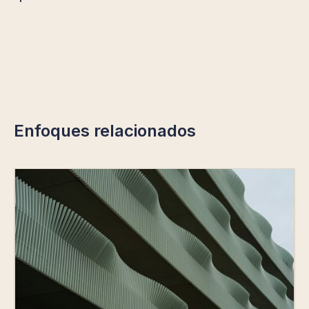
Enfoques relacionados