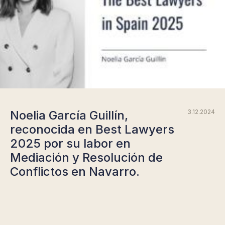
Noelia García Guillín,
3.12.2024
reconocida en Best Lawyers
2025 por su labor en
Mediación y Resolución de
Conflictos en Navarro.