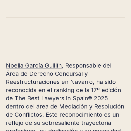
Noelia García Guillín
, Responsable del
Área de Derecho Concursal y
Reestructuraciones en Navarro, ha sido
reconocida en el ranking de la 17º edición
de The Best Lawyers in Spain® 2025
dentro del área de Mediación y Resolución
de Conflictos. Este reconocimiento es un
reflejo de su sobresaliente trayectoria
profesional, su dedicación y su capacidad