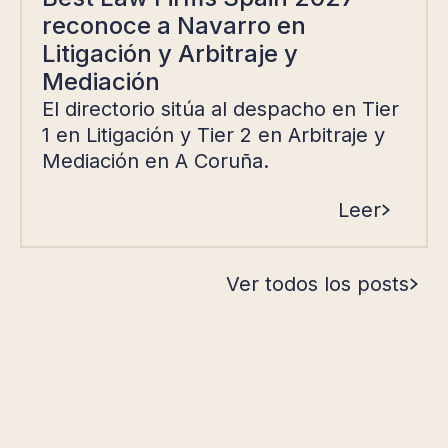
reconoce a Navarro en
Litigación y Arbitraje y
Mediación
El directorio sitúa al despacho en Tier
1 en Litigación y Tier 2 en Arbitraje y
Mediación en A Coruña.
Leer
Ver todos los posts