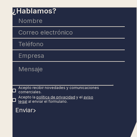
¿Hablamos?
Acepto recibir novedades y comunicaciones
comerciales.
Acepto la
política de privacidad
y el
aviso
legal
al enviar el formulario.
Enviar