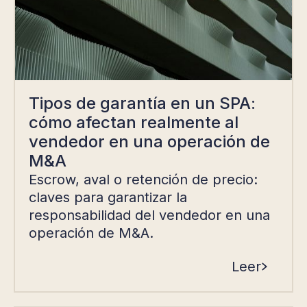
Tipos de garantía en un SPA:
cómo afectan realmente al
vendedor en una operación de
M&A
Escrow, aval o retención de precio:
claves para garantizar la
responsabilidad del vendedor en una
operación de M&A.
Leer