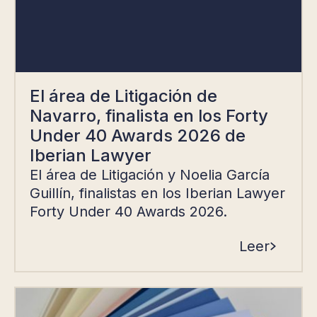
El área de Litigación de
Navarro, finalista en los Forty
Under 40 Awards 2026 de
Iberian Lawyer
El área de Litigación y Noelia García
Guillín, finalistas en los Iberian Lawyer
Forty Under 40 Awards 2026.
Leer