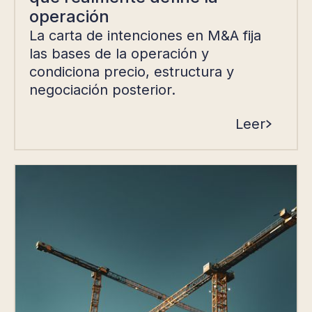
operación
La carta de intenciones en M&A fija
las bases de la operación y
condiciona precio, estructura y
negociación posterior.
Leer