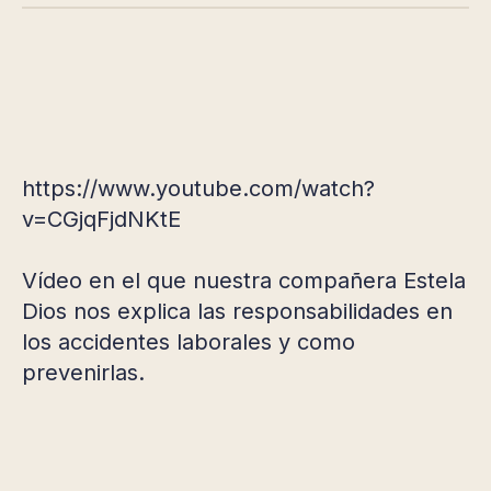
https://www.youtube.com/watch?
v=CGjqFjdNKtE
Vídeo en el que nuestra compañera Estela
Dios nos explica las responsabilidades en
los accidentes laborales y como
prevenirlas.