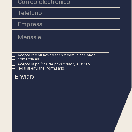
Acepto recibir novedades y comunicaciones
comerciales.
Acepto la
política de privacidad
y el
aviso
legal
al enviar el formulario.
Enviar