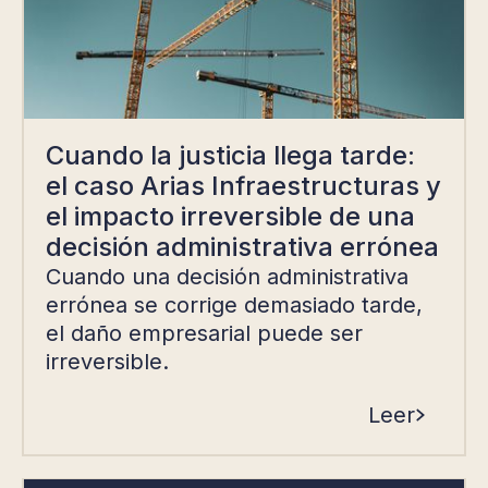
Cuando la justicia llega tarde:
el caso Arias Infraestructuras y
el impacto irreversible de una
decisión administrativa errónea
Cuando una decisión administrativa
errónea se corrige demasiado tarde,
el daño empresarial puede ser
irreversible.
Leer