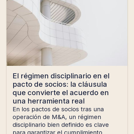
El régimen disciplinario en el
pacto de socios: la cláusula
que convierte el acuerdo en
una herramienta real
En los pactos de socios tras una
operación de M&A, un régimen
disciplinario bien definido es clave
para garantizar el cumplimiento