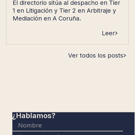
El directorio sitúa al despacho en Tier
1 en Litigación y Tier 2 en Arbitraje y
Mediación en A Coruña.
Leer
Ver todos los posts
¿Hablamos?