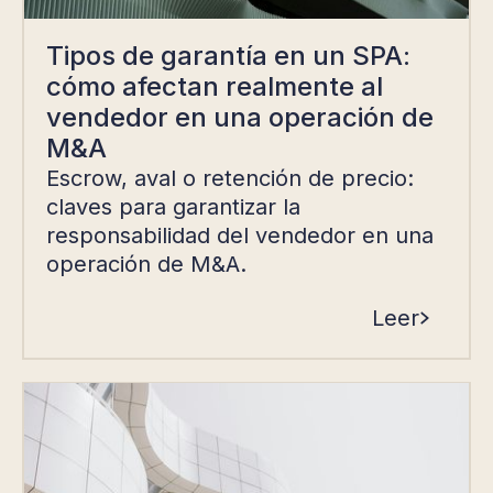
Tipos de garantía en un SPA:
cómo afectan realmente al
vendedor en una operación de
M&A
Escrow, aval o retención de precio:
claves para garantizar la
responsabilidad del vendedor en una
operación de M&A.
Leer