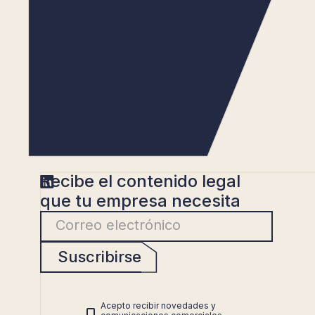
Recibe el contenido legal
que tu empresa necesita
Suscribirse
Acepto recibir novedades y