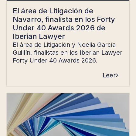
El área de Litigación de
Navarro, finalista en los Forty
Under 40 Awards 2026 de
Iberian Lawyer
El área de Litigación y Noelia García
Guillín, finalistas en los Iberian Lawyer
Forty Under 40 Awards 2026.
Leer