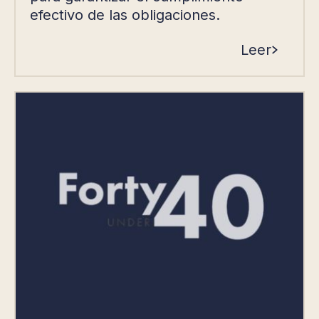
efectivo de las obligaciones.
Leer