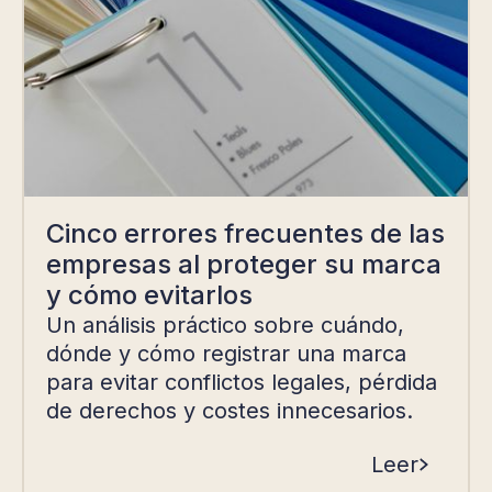
Cinco errores frecuentes de las
empresas al proteger su marca
y cómo evitarlos
Un análisis práctico sobre cuándo,
dónde y cómo registrar una marca
para evitar conflictos legales, pérdida
de derechos y costes innecesarios.
Leer