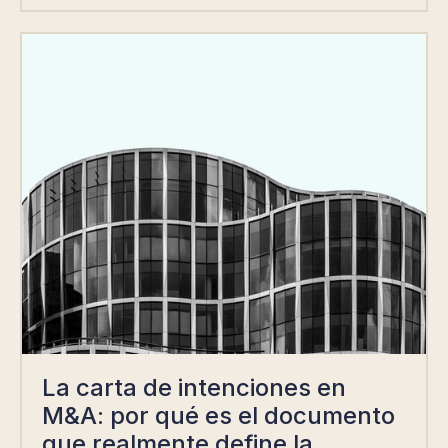
La carta de intenciones en
M&A: por qué es el documento
que realmente define la