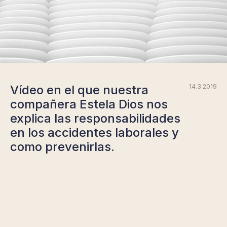
Vídeo en el que nuestra
14.3.2019
compañera Estela Dios nos
explica las responsabilidades
en los accidentes laborales y
como prevenirlas.