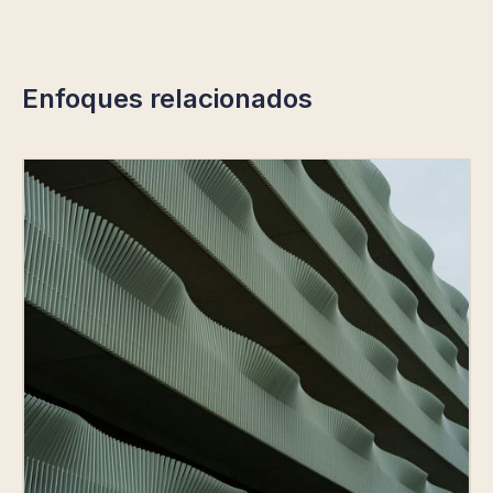
Enfoques relacionados