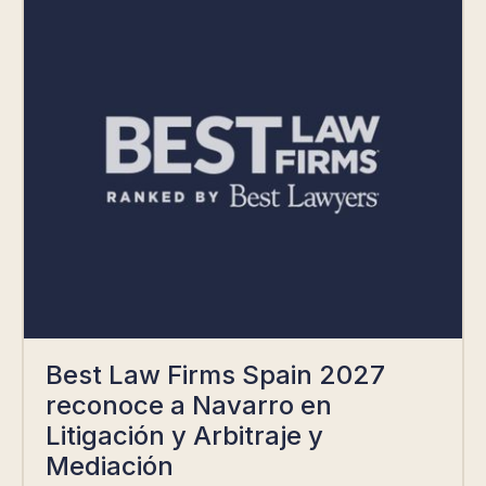
Best Law Firms Spain 2027
reconoce a Navarro en
Litigación y Arbitraje y
Mediación