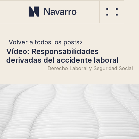
Volver a todos los posts
Vídeo: Responsabilidades
derivadas del accidente laboral
Derecho Laboral y Seguridad Social