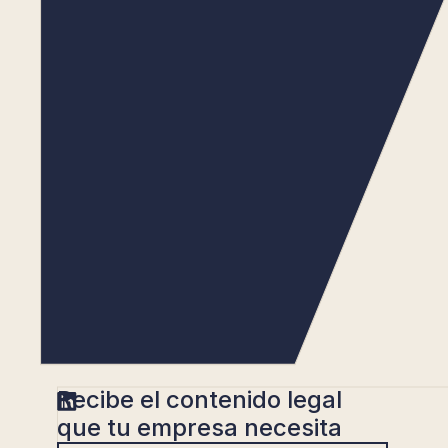
Recibe el contenido legal
que tu empresa necesita