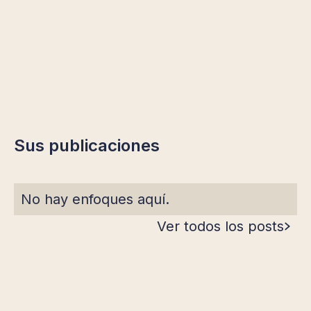
Sus publicaciones
No hay enfoques aquí.
Ver todos los posts