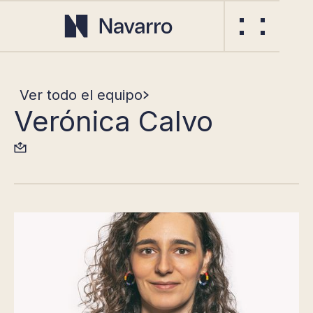
Ver todo el equipo
Verónica Calvo