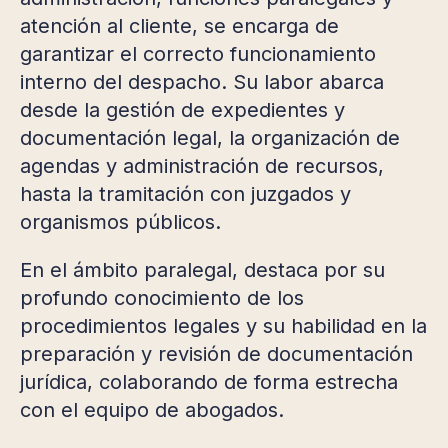
atención al cliente, se encarga de
garantizar el correcto funcionamiento
interno del despacho. Su labor abarca
desde la gestión de expedientes y
documentación legal, la organización de
agendas y administración de recursos,
hasta la tramitación con juzgados y
organismos públicos.
En el ámbito paralegal, destaca por su
profundo conocimiento de los
procedimientos legales y su habilidad en la
preparación y revisión de documentación
jurídica, colaborando de forma estrecha
con el equipo de abogados.