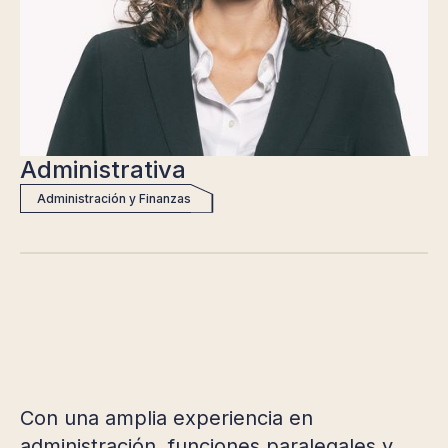
Administrativa
Administración y Finanzas
Con una amplia experiencia en
administración, funciones paralegales y