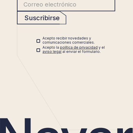
Suscribirse
Acepto recibir novedades y
comunicaciones comerciales.
Acepto la
política de privacidad
y el
aviso legal
al enviar el formulario.