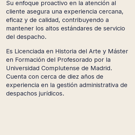
Su enfoque proactivo en la atención al
cliente asegura una experiencia cercana,
eficaz y de calidad, contribuyendo a
mantener los altos estándares de servicio
del despacho.
Es Licenciada en Historia del Arte y Máster
en Formación del Profesorado por la
Universidad Complutense de Madrid.
Cuenta con cerca de diez años de
experiencia en la gestión administrativa de
despachos jurídicos.