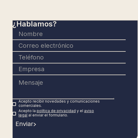
¿Hablamos?
Acepto recibir novedades y comunicaciones
comerciales.
Acepto la
política de privacidad
y el
aviso
legal
al enviar el formulario.
Enviar