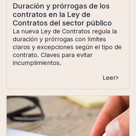
Duración y prórrogas de los
contratos en la Ley de
Contratos del sector público
La nueva Ley de Contratos regula la
duración y prórrogas con límites
claros y excepciones según el tipo de
contrato. Claves para evitar
incumplimientos.
Leer