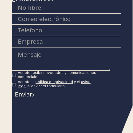
Acepto recibir novedades y comunicaciones
comerciales.
Acepto la
política de privacidad
y el
aviso
legal
al enviar el formulario.
Enviar