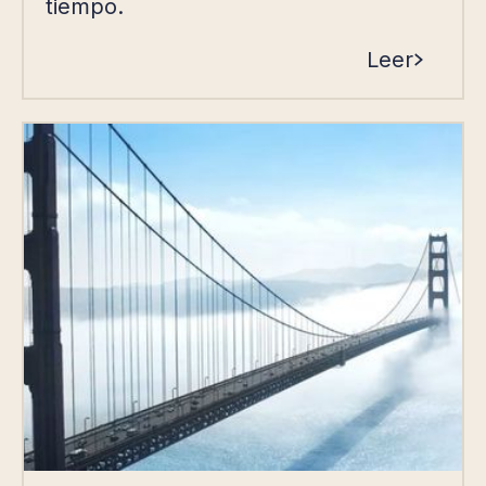
tiempo.
Leer