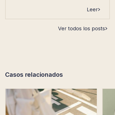
Leer
Ver todos los posts
Casos relacionados