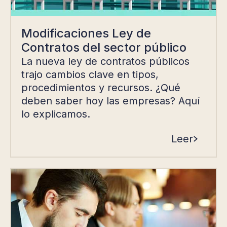
Modificaciones Ley de
Contratos del sector público
La nueva ley de contratos públicos
trajo cambios clave en tipos,
procedimientos y recursos. ¿Qué
deben saber hoy las empresas? Aquí
lo explicamos.
Leer