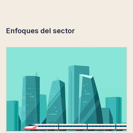
Enfoques del sector