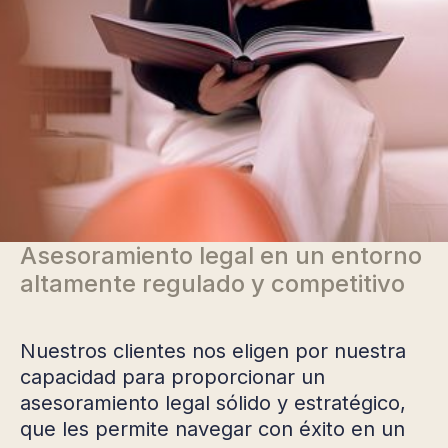
Asesoramiento legal en un entorno
altamente regulado y competitivo
Nuestros clientes nos eligen por nuestra
capacidad para proporcionar un
asesoramiento legal sólido y estratégico,
que les permite navegar con éxito en un