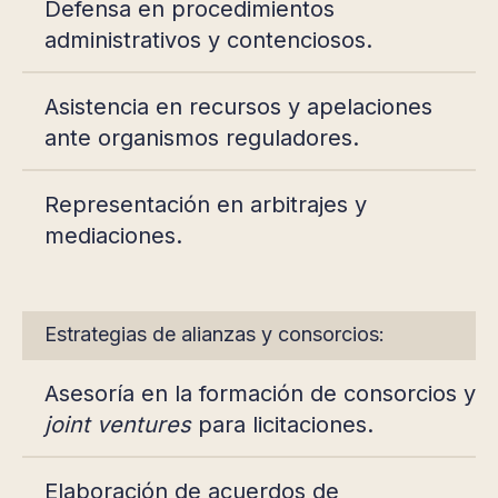
Defensa en procedimientos
administrativos y contenciosos.
Asistencia en recursos y apelaciones
ante organismos reguladores.
Representación en arbitrajes y
mediaciones.
Estrategias de alianzas y consorcios:
Asesoría en la formación de consorcios y
joint ventures
para licitaciones.
Elaboración de acuerdos de