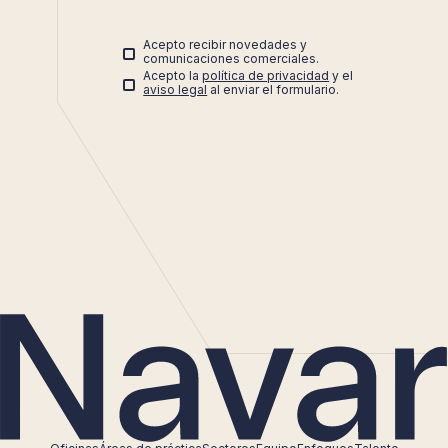
Acepto recibir novedades y
comunicaciones comerciales.
Acepto la
política de privacidad
y el
aviso legal
al enviar el formulario.