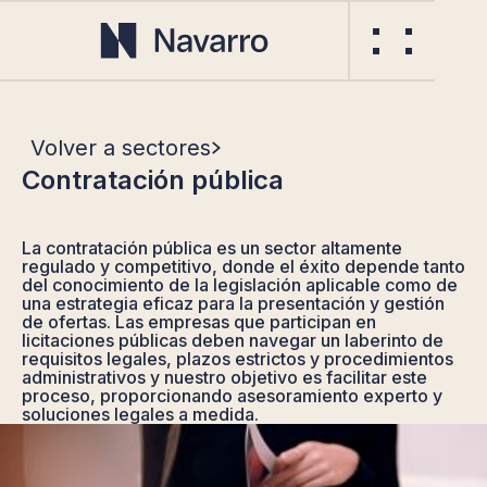
Volver a sectores
Contratación pública
La contratación pública es un sector altamente
regulado y competitivo, donde el éxito depende tanto
del conocimiento de la legislación aplicable como de
una estrategia eficaz para la presentación y gestión
de ofertas. Las empresas que participan en
licitaciones públicas deben navegar un laberinto de
requisitos legales, plazos estrictos y procedimientos
administrativos y nuestro objetivo es facilitar este
proceso, proporcionando asesoramiento experto y
soluciones legales a medida.