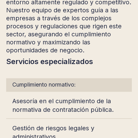
entorno altamente regulado y competitivo.
Nuestro equipo de expertos guía a las
empresas a través de los complejos
procesos y regulaciones que rigen este
sector, asegurando el cumplimiento
normativo y maximizando las
oportunidades de negocio.
Servicios especializados
Cumplimiento normativo:
Asesoría en el cumplimiento de la
normativa de contratación pública.
Gestión de riesgos legales y
administrativos.