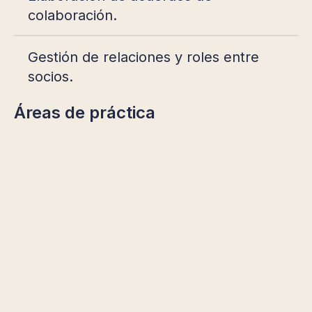
colaboración.
Gestión de relaciones y roles entre
socios.
Áreas de práctica