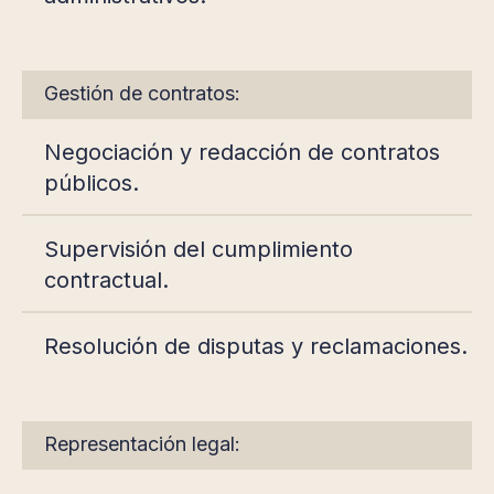
Gestión de contratos:
Negociación y redacción de contratos
públicos.
Supervisión del cumplimiento
contractual.
Resolución de disputas y reclamaciones.
Representación legal: