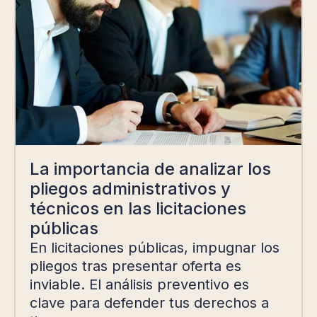
La importancia de analizar los
pliegos administrativos y
técnicos en las licitaciones
públicas
En licitaciones públicas, impugnar los
pliegos tras presentar oferta es
inviable. El análisis preventivo es
clave para defender tus derechos a