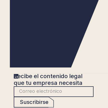
Recibe el contenido legal
que tu empresa necesita
Suscribirse