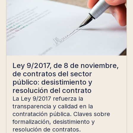
Ley 9/2017, de 8 de noviembre,
de contratos del sector
público: desistimiento y
resolución del contrato
La Ley 9/2017 refuerza la
transparencia y calidad en la
contratación pública. Claves sobre
formalización, desistimiento y
resolución de contratos.