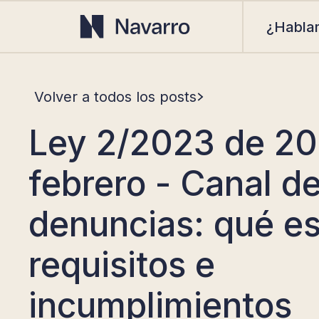
¿Habla
Volver a todos los posts
Ley 2/2023 de 20
febrero - Canal d
denuncias: qué es
requisitos e
incumplimientos