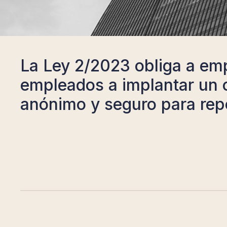
La Ley 2/2023 obliga a em
empleados a implantar un 
anónimo y seguro para repo