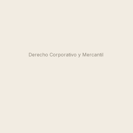
Derecho Corporativo y Mercantil