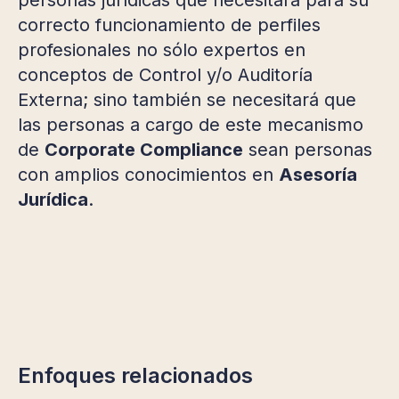
correcto funcionamiento de perfiles
profesionales no sólo expertos en
conceptos de Control y/o Auditoría
Externa; sino también se necesitará que
las personas a cargo de este mecanismo
de
Corporate Compliance
sean personas
con amplios conocimientos en
Asesoría
Jurídica
.
Enfoques relacionados