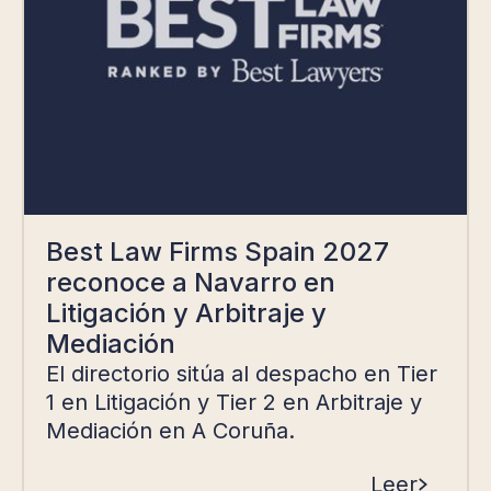
Best Law Firms Spain 2027
reconoce a Navarro en
Litigación y Arbitraje y
Mediación
El directorio sitúa al despacho en Tier
1 en Litigación y Tier 2 en Arbitraje y
Mediación en A Coruña.
Leer