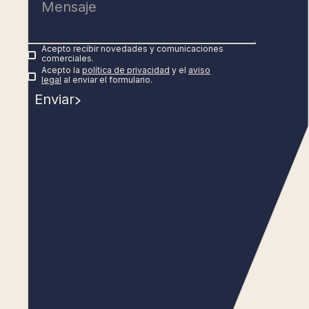
Acepto recibir novedades y comunicaciones
comerciales.
Acepto la
política de privacidad
y el
aviso
legal
al enviar el formulario.
Enviar