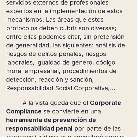
servicios externos de profesionales
expertos en la implementación de estos
mecanismos. Las áreas que estos
protocolos deben cubrir son diversas;
entre ellas podemos citar, sin pretensión
de generalidad, las siguientes: análisis de
riesgos de delitos penales, riesgos
laborales, igualdad de género, código
moral empresarial, procedimientos de
detección, reacción y sanción,
Responsabilidad Social Corporativa,…
A la vista queda que el
Corporate
Compliance
se convierte en una
herramienta de prevención de
responsabilidad penal
por parte de las
personas jurídicas que necesitará para su