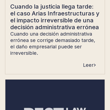
Cuando la justicia llega tarde:
el caso Arias Infraestructuras y
el impacto irreversible de una
decisión administrativa errónea
Cuando una decisión administrativa
errónea se corrige demasiado tarde,
el daño empresarial puede ser
irreversible.
Leer