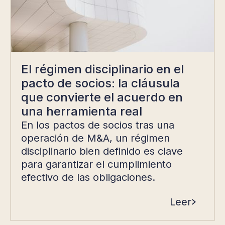
El régimen disciplinario en el
pacto de socios: la cláusula
que convierte el acuerdo en
una herramienta real
En los pactos de socios tras una
operación de M&A, un régimen
disciplinario bien definido es clave
para garantizar el cumplimiento
efectivo de las obligaciones.
Leer