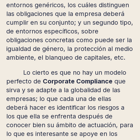
entornos genéricos, los cuáles distinguen
las obligaciones que la empresa deberá
cumplir en su conjunto; y un segundo tipo,
de entornos específicos, sobre
obligaciones concretas como puede ser la
igualdad de género, la protección al medio
ambiente, el blanqueo de capitales, etc.
Lo cierto es que no hay un modelo
perfecto de
Corporate Compliance
que
sirva y se adapte a la globalidad de las
empresas; lo que cada una de ellas
deberá hacer es identificar los riesgos a
los que ella se enfrenta después de
conocer bien su ámbito de actuación, para
lo que es interesante se apoye en los