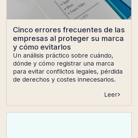
Cinco errores frecuentes de las
empresas al proteger su marca
y cómo evitarlos
Un análisis práctico sobre cuándo,
dónde y cómo registrar una marca
para evitar conflictos legales, pérdida
de derechos y costes innecesarios.
Leer