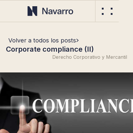
Volver a todos los posts
Corporate compliance (II)
Derecho Corporativo y Mercantil