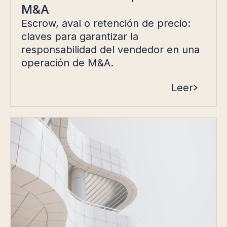
M&A
Escrow, aval o retención de precio:
claves para garantizar la
responsabilidad del vendedor en una
operación de M&A.
Leer