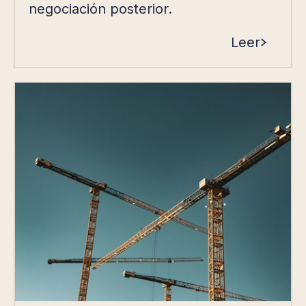
negociación posterior.
Leer