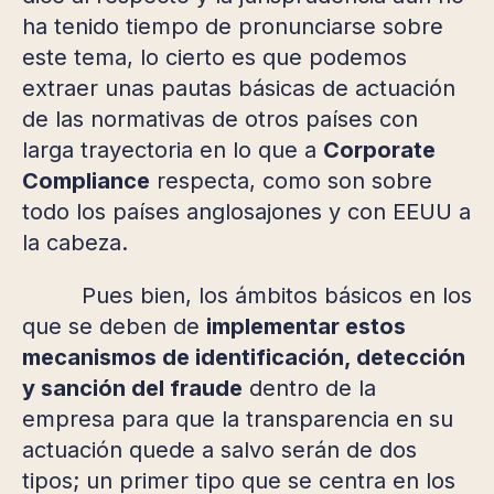
ha tenido tiempo de pronunciarse sobre
este tema, lo cierto es que podemos
extraer unas pautas básicas de actuación
de las normativas de otros países con
larga trayectoria en lo que a
Corporate
Compliance
respecta, como son sobre
todo los países anglosajones y con EEUU a
la cabeza.
Pues bien, los ámbitos básicos en los
que se deben de
implementar estos
mecanismos de identificación, detección
y sanción del fraude
dentro de la
empresa para que la transparencia en su
actuación quede a salvo serán de dos
tipos; un primer tipo que se centra en los