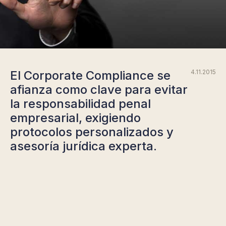
El Corporate Compliance se
4.11.2015
afianza como clave para evitar
la responsabilidad penal
empresarial, exigiendo
protocolos personalizados y
asesoría jurídica experta.