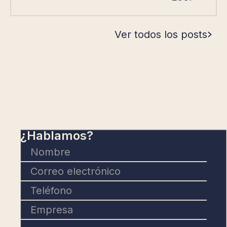
Ver todos los posts
¿Hablamos?