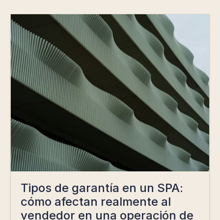
Tipos de garantía en un SPA:
cómo afectan realmente al
vendedor en una operación de