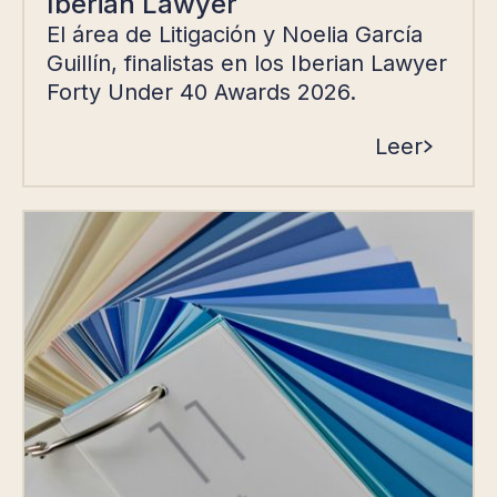
Iberian Lawyer
El área de Litigación y Noelia García
Guillín, finalistas en los Iberian Lawyer
Forty Under 40 Awards 2026.
Leer