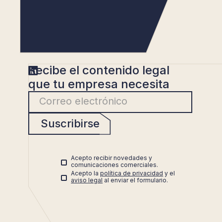
Recibe el contenido legal
que tu empresa necesita
Suscribirse
Acepto recibir novedades y
comunicaciones comerciales.
Acepto la
política de privacidad
y el
aviso legal
al enviar el formulario.