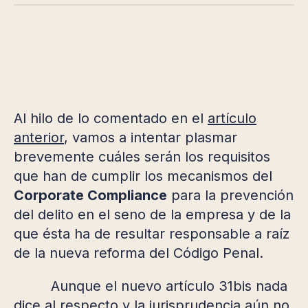
Al hilo de lo comentado en el
artículo
anterior
, vamos a intentar plasmar
brevemente cuáles serán los requisitos
que han de cumplir los mecanismos del
Corporate Compliance
para la prevención
del delito en el seno de la empresa y de la
que ésta ha de resultar responsable a raíz
de la nueva reforma del Código Penal.
Aunque el nuevo artículo 31bis nada
dice al respecto y la jurisprudencia aún no