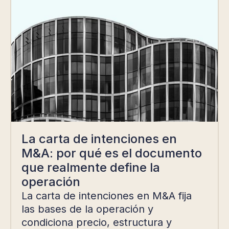
La carta de intenciones en
M&A: por qué es el documento
que realmente define la
operación
La carta de intenciones en M&A fija
las bases de la operación y
condiciona precio, estructura y