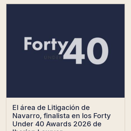
El área de Litigación de
Navarro, finalista en los Forty
Under 40 Awards 2026 de