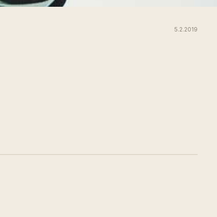
5.2.2019