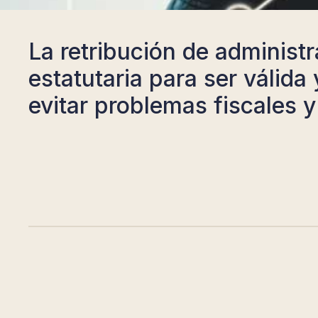
La retribución de administ
estatutaria para ser válida
evitar problemas fiscales y