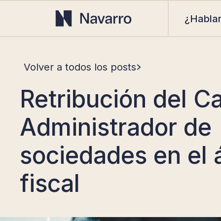
¿Habla
Volver a todos los posts
Retribución del C
Administrador de
sociedades en el 
fiscal