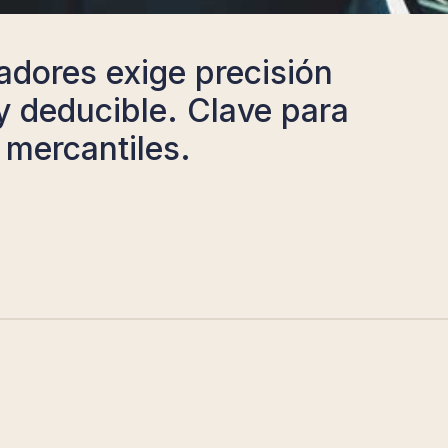
radores exige precisión
 y deducible. Clave para
 mercantiles.