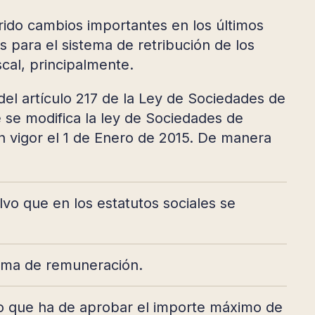
frido cambios importantes en los últimos
 para el sistema de retribución de los
scal, principalmente.
el artículo 217 de la Ley de Sociedades de
e se modifica la ley de Sociedades de
en vigor el 1 de Enero de 2015. De manera
lvo que en los estatutos sociales se
tema de remuneración.
ano que ha de aprobar el importe máximo de