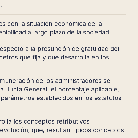
.
es con la situación económica de la
nibilidad a largo plazo de la sociedad.
especto a la presunción de gratuidad del
etros que fija y que desarrolla en los
 remuneración de los administradores se
 la Junta General el porcentaje aplicable,
parámetros establecidos en los estatutos
olla los conceptos retributivos
evolución, que, resultan típicos conceptos