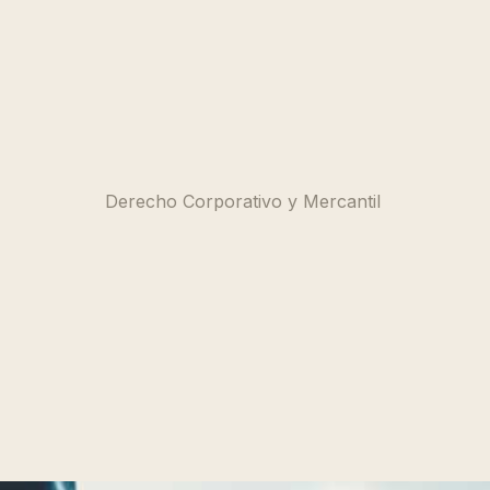
Derecho Corporativo y Mercantil