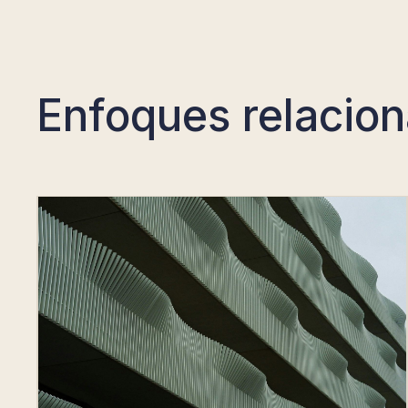
Enfoques relacio