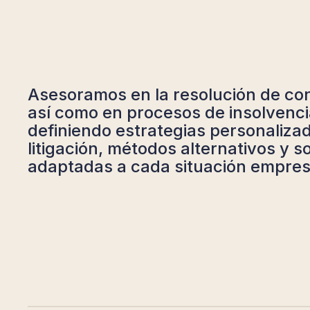
Asesoramos en la resolución de conf
así como en procesos de insolvenci
definiendo estrategias personaliza
litigación, métodos alternativos y 
adaptadas a cada situación empresa