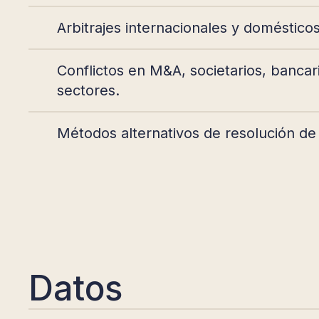
Arbitrajes internacionales y domésticos 
Conflictos en M&A, societarios, bancar
sectores.
Métodos alternativos de resolución de 
Datos