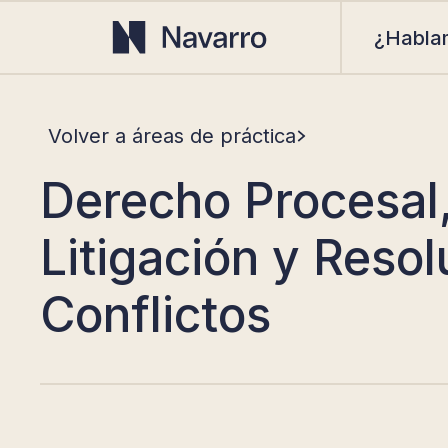
¿Habla
Volver a áreas de práctica
Derecho Procesal
Litigación y Resol
Conflictos