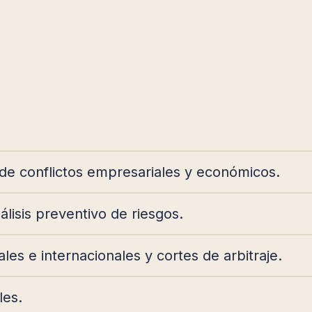
de conflictos empresariales y económicos.
álisis preventivo de riesgos.
es e internacionales y cortes de arbitraje.
les.