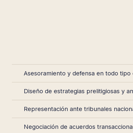
Asesoramiento y defensa en todo tipo 
Diseño de estrategias prelitigiosas y an
Representación ante tribunales nacional
Negociación de acuerdos transacciona