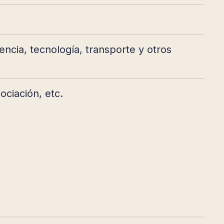
encia, tecnología, transporte y otros
ociación, etc.