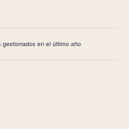
 gestionados en el último año