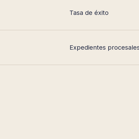
Tasa de éxito
Expedientes procesales