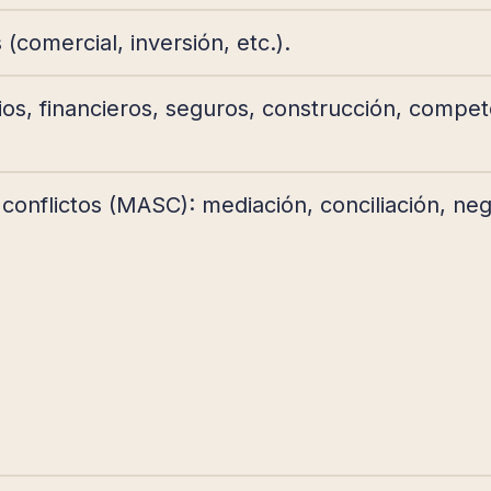
(comercial, inversión, etc.).
ios, financieros, seguros, construcción, compet
conflictos (MASC): mediación, conciliación, neg