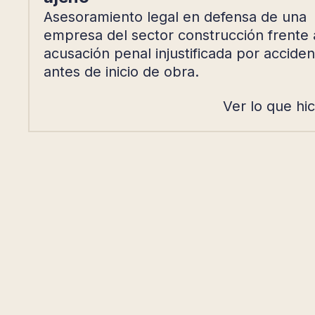
Asesoramiento legal en defensa de una
empresa del sector construcción frente 
acusación penal injustificada por acciden
antes de inicio de obra.
Ver lo que hi