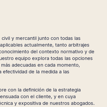
 civil y mercantil junto con todas las
aplicables actualmente, tanto arbitrajes
conocimiento del contexto normativo y de
nuestro equipo explora todas las opciones
es más adecuadas en cada momento,
a efectividad de la medida a las
e con la definición de la estrategia
ensuada con el cliente, y en cuya
écnica y expositiva de nuestros abogados.