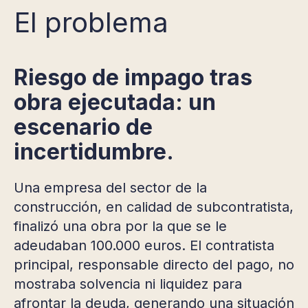
El problema
Riesgo de impago tras
obra ejecutada: un
escenario de
incertidumbre.
Una empresa del sector de la
construcción, en calidad de subcontratista,
finalizó una obra por la que se le
adeudaban 100.000 euros. El contratista
principal, responsable directo del pago, no
mostraba solvencia ni liquidez para
afrontar la deuda, generando una situación