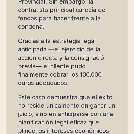
Provincial. Sin embargo, la
contratista principal carecía de
fondos para hacer frente a la
condena.
Gracias a la estrategia legal
anticipada —el ejercicio de la
acción directa y la consignación
previa— el cliente pudo
finalmente cobrar los 100.000
euros adeudados.
Este caso demuestra que el éxito
no reside únicamente en ganar un
juicio, sino en anticiparse con una
planificación legal eficaz que
blinde los intereses económicos