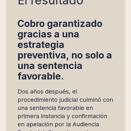
El resultado
Cobro garantizado
gracias a una
estrategia
preventiva, no solo a
una sentencia
favorable.
Dos años después, el
procedimiento judicial culminó con
una sentencia favorable en
primera instancia y confirmación
en apelación por la Audiencia