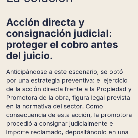
Acción directa y
consignación judicial:
proteger el cobro antes
del juicio.
Anticipándose a este escenario, se optó
por una estrategia preventiva: el ejercicio
de la acción directa frente a la Propiedad y
Promotora de la obra, figura legal prevista
en la normativa del sector. Como
consecuencia de esta acción, la promotora
procedió a consignar judicialmente el
importe reclamado, depositándolo en una