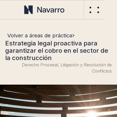
Volver a áreas de práctica
Estrategia legal proactiva para
garantizar el cobro en el sector de
la construcción
Derecho Procesal, Litigación y Resolución de
Conflictos