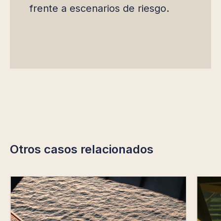
frente a escenarios de riesgo.
Otros casos relacionados