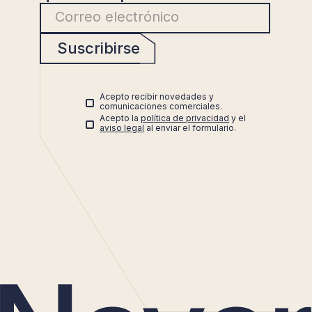
Suscribirse
Acepto recibir novedades y
comunicaciones comerciales.
Acepto la
política de privacidad
y el
aviso legal
al enviar el formulario.