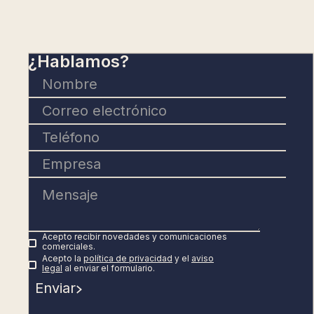
¿Hablamos?
Acepto recibir novedades y comunicaciones
comerciales.
Acepto la
política de privacidad
y el
aviso
legal
al enviar el formulario.
Enviar