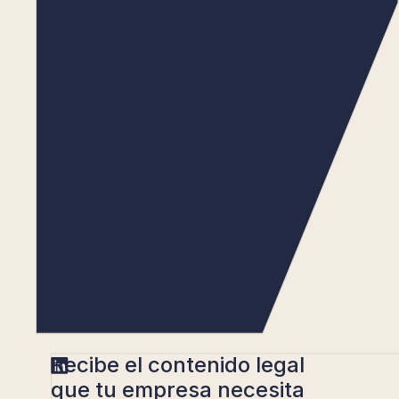
Recibe el contenido legal
que tu empresa necesita