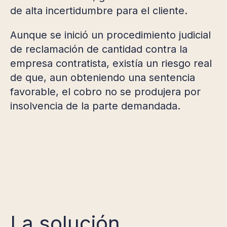
de alta incertidumbre para el cliente.
Aunque se inició un procedimiento judicial
de reclamación de cantidad contra la
empresa contratista, existía un riesgo real
de que, aun obteniendo una sentencia
favorable, el cobro no se produjera por
insolvencia de la parte demandada.
La solución