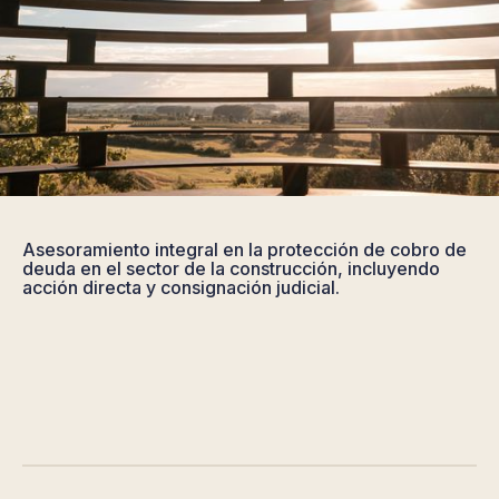
Asesoramiento integral en la protección de cobro de
deuda en el sector de la construcción, incluyendo
acción directa y consignación judicial.