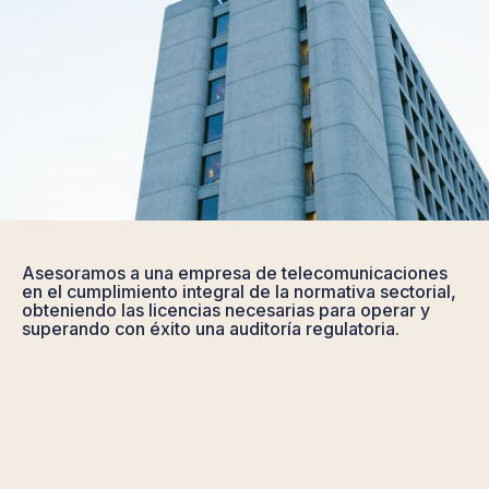
Asesoramos a una empresa de telecomunicaciones
en el cumplimiento integral de la normativa sectorial,
obteniendo las licencias necesarias para operar y
superando con éxito una auditoría regulatoria.