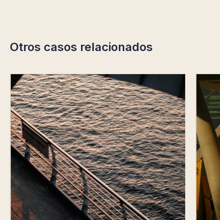
Otros casos relacionados