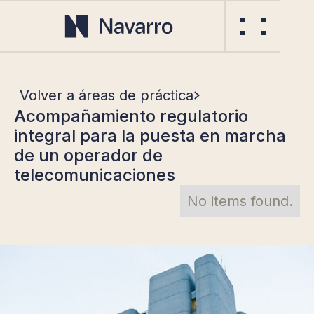
Volver a áreas de práctica
Acompañamiento regulatorio
integral para la puesta en marcha
de un operador de
telecomunicaciones
No items found.