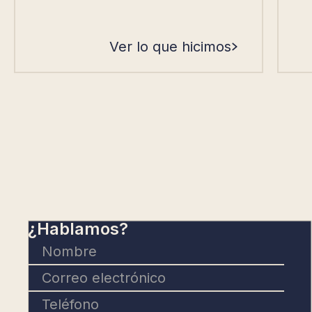
Ver lo que hicimos
¿Hablamos?