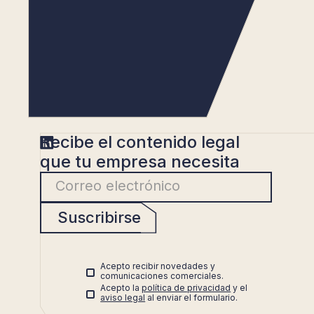
Recibe el contenido legal
que tu empresa necesita
Suscribirse
Acepto recibir novedades y
comunicaciones comerciales.
Acepto la
política de privacidad
y el
aviso legal
al enviar el formulario.