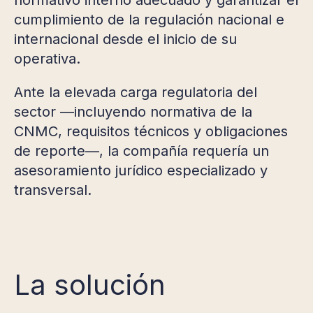
cumplimiento de la regulación nacional e
internacional desde el inicio de su
operativa.
Ante la elevada carga regulatoria del
sector —incluyendo normativa de la
CNMC, requisitos técnicos y obligaciones
de reporte—, la compañía requería un
asesoramiento jurídico especializado y
transversal.
La solución