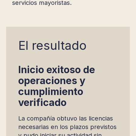
servicios mayoristas.
El resultado
Inicio exitoso de
operaciones y
cumplimiento
verificado
La compañía obtuvo las licencias
necesarias en los plazos previstos
y pudo iniciar su actividad sin