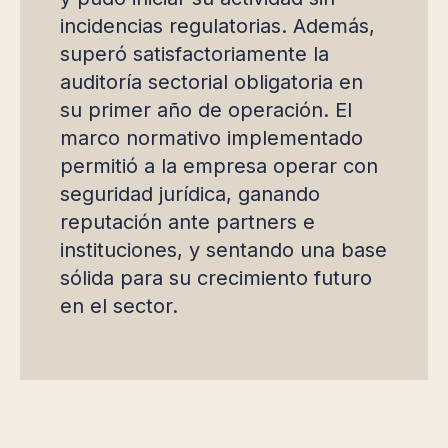
incidencias regulatorias. Además,
superó satisfactoriamente la
auditoría sectorial obligatoria en
su primer año de operación. El
marco normativo implementado
permitió a la empresa operar con
seguridad jurídica, ganando
reputación ante partners e
instituciones, y sentando una base
sólida para su crecimiento futuro
en el sector.