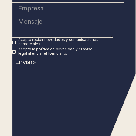
Acepto recibir novedades y comunicaciones
comerciales.
Acepto la
política de privacidad
y el
aviso
legal
al enviar el formulario.
Enviar