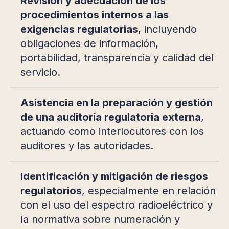
Revisión y adecuación de los
procedimientos internos a las
exigencias regulatorias
, incluyendo
obligaciones de información,
portabilidad, transparencia y calidad del
servicio.
Asistencia en la preparación y gestión
de una auditoría regulatoria externa
,
actuando como interlocutores con los
auditores y las autoridades.
Identificación y mitigación de riesgos
regulatorios
, especialmente en relación
con el uso del espectro radioeléctrico y
la normativa sobre numeración y