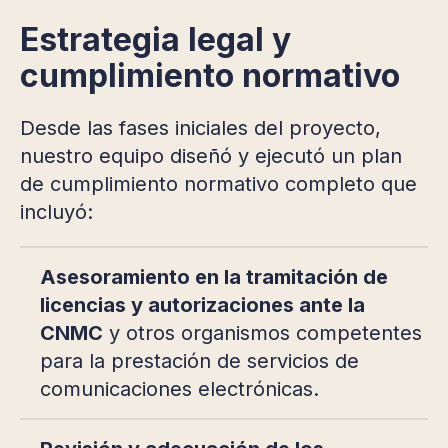
Estrategia legal y
cumplimiento normativo
Desde las fases iniciales del proyecto,
nuestro equipo diseñó y ejecutó un plan
de cumplimiento normativo completo que
incluyó:
Asesoramiento en la tramitación de
licencias y autorizaciones ante la
CNMC
y otros organismos competentes
para la prestación de servicios de
comunicaciones electrónicas.