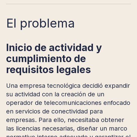
El problema
Inicio de actividad y
cumplimiento de
requisitos legales
Una empresa tecnológica decidió expandir
su actividad con la creación de un
operador de telecomunicaciones enfocado
en servicios de conectividad para
empresas. Para ello, necesitaba obtener
las licencias necesarias, diseñar un marco
normativo interno adecuado y garantizar el