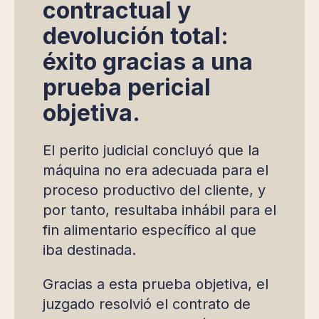
contractual y
devolución total:
éxito gracias a una
prueba pericial
objetiva.
El perito judicial concluyó que la
máquina no era adecuada para el
proceso productivo del cliente, y
por tanto, resultaba inhábil para el
fin alimentario específico al que
iba destinada.
Gracias a esta prueba objetiva, el
juzgado resolvió el contrato de