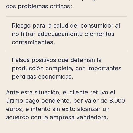
dos problemas críticos:
Riesgo para la salud del consumidor al
no filtrar adecuadamente elementos
contaminantes.
Falsos positivos que detenían la
producción completa, con importantes
pérdidas económicas.
Ante esta situación, el cliente retuvo el
último pago pendiente, por valor de 8.000
euros, e intentó sin éxito alcanzar un
acuerdo con la empresa vendedora.