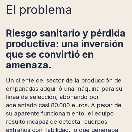
El problema
Riesgo sanitario y pérdida
productiva: una inversión
que se convirtió en
amenaza.
Un cliente del sector de la producción de
empanadas adquirió una máquina para su
línea de selección, abonando por
adelantado casi 80.000 euros. A pesar de
su aparente funcionamiento, el equipo
resultó incapaz de detectar cuerpos
extraños con fiabilidad, lo que generaba