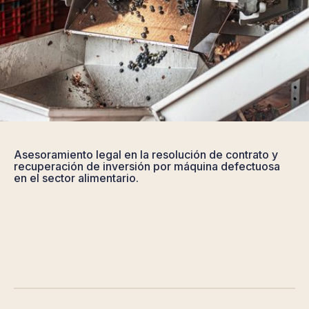
Asesoramiento legal en la resolución de contrato y
recuperación de inversión por máquina defectuosa
en el sector alimentario.