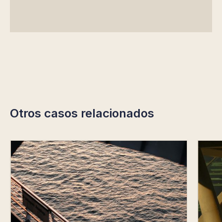
Otros casos relacionados