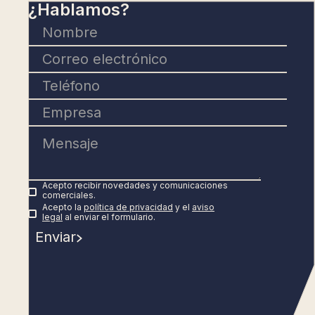
¿Hablamos?
Acepto recibir novedades y comunicaciones
comerciales.
Acepto la
política de privacidad
y el
aviso
legal
al enviar el formulario.
Enviar