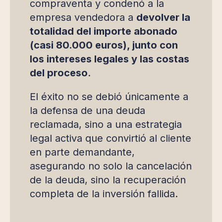
compraventa y condenó a la
empresa vendedora a
devolver la
totalidad del importe abonado
(casi 80.000 euros), junto con
los intereses legales y las costas
del proceso
.
El éxito no se debió únicamente a
la defensa de una deuda
reclamada, sino a una estrategia
legal activa que convirtió al cliente
en parte demandante,
asegurando no solo la cancelación
de la deuda, sino la recuperación
completa de la inversión fallida.