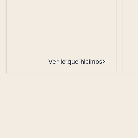
Ver lo que hicimos