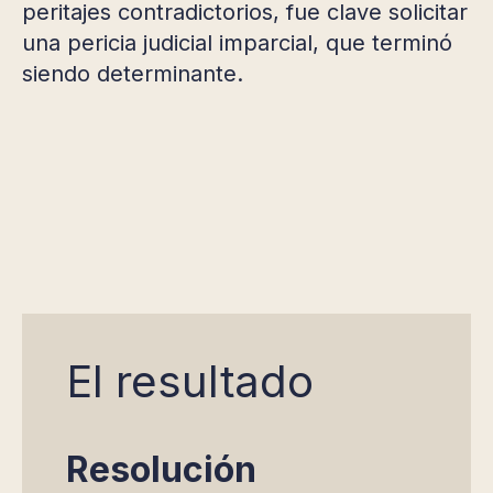
peritajes contradictorios, fue clave solicitar
una pericia judicial imparcial, que terminó
siendo determinante.
El resultado
Resolución