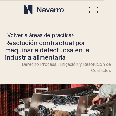
Volver a áreas de práctica
Resolución contractual por
maquinaria defectuosa en la
industria alimentaria
Derecho Procesal, Litigación y Resolución de
Conflictos