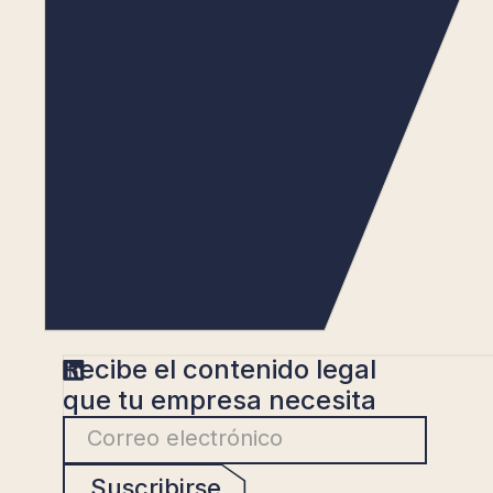
Recibe el contenido legal
que tu empresa necesita
Suscribirse