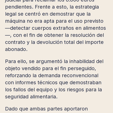
pendientes. Frente a esto, la estrategia
legal se centró en demostrar que la
máquina no era apta para el uso previsto
—detectar cuerpos extraños en alimentos
—, con el fin de obtener la resolución del
contrato y la devolución total del importe
abonado.
Para ello, se argumentó la inhabilidad del
objeto vendido para el fin perseguido,
reforzando la demanda reconvencional
con informes técnicos que demostraban
los fallos del equipo y los riesgos para la
seguridad alimentaria.
Dado que ambas partes aportaron