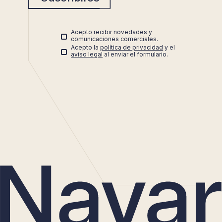
Acepto recibir novedades y
comunicaciones comerciales.
Acepto la
política de privacidad
y el
aviso legal
al enviar el formulario.