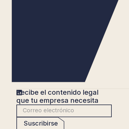
Recibe el contenido legal
que tu empresa necesita
Suscribirse