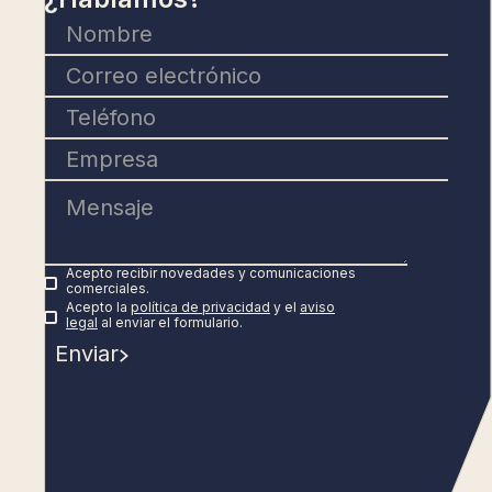
Acepto recibir novedades y comunicaciones
comerciales.
Acepto la
política de privacidad
y el
aviso
legal
al enviar el formulario.
Enviar