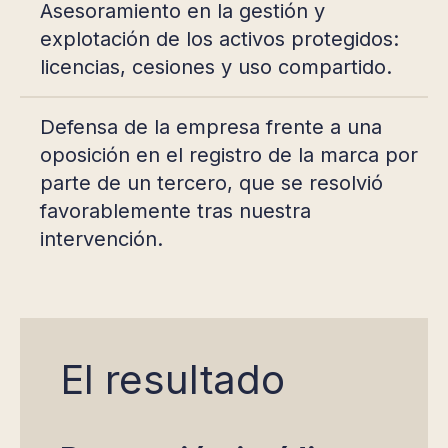
Asesoramiento en la gestión y
explotación de los activos protegidos:
licencias, cesiones y uso compartido.
Defensa de la empresa frente a una
oposición en el registro de la marca por
parte de un tercero, que se resolvió
favorablemente tras nuestra
intervención.
El resultado