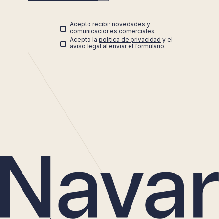
Acepto recibir novedades y
comunicaciones comerciales.
Acepto la
política de privacidad
y el
aviso legal
al enviar el formulario.