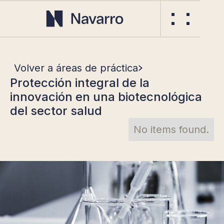
Volver a áreas de práctica
Protección integral de la
innovación en una biotecnológica
del sector salud
No items found.