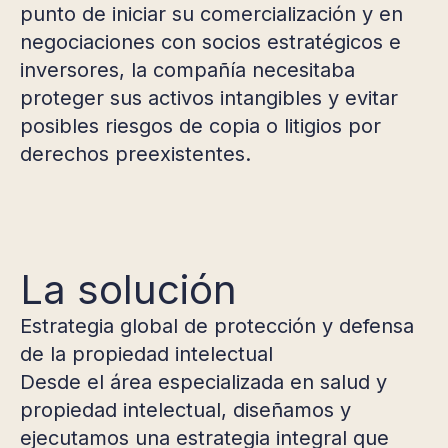
punto de iniciar su comercialización y en
negociaciones con socios estratégicos e
inversores, la compañía necesitaba
proteger sus activos intangibles y evitar
posibles riesgos de copia o litigios por
derechos preexistentes.
La solución
Estrategia global de protección y defensa
de la propiedad intelectual
Desde el área especializada en salud y
propiedad intelectual, diseñamos y
ejecutamos una estrategia integral que