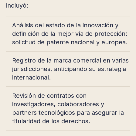
incluyó:
Análisis del estado de la innovación y
definición de la mejor vía de protección:
solicitud de patente nacional y europea.
Registro de la marca comercial en varias
jurisdicciones, anticipando su estrategia
internacional.
Revisión de contratos con
investigadores, colaboradores y
partners tecnológicos para asegurar la
titularidad de los derechos.