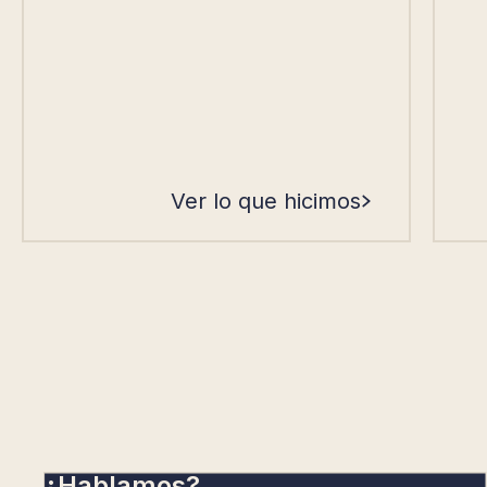
Ver lo que hicimos
¿Hablamos?