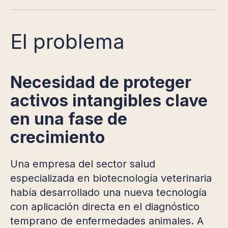
El problema
Necesidad de proteger
activos intangibles clave
en una fase de
crecimiento
Una empresa del sector salud
especializada en biotecnología veterinaria
había desarrollado una nueva tecnología
con aplicación directa en el diagnóstico
temprano de enfermedades animales. A