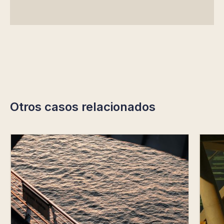
Otros casos relacionados