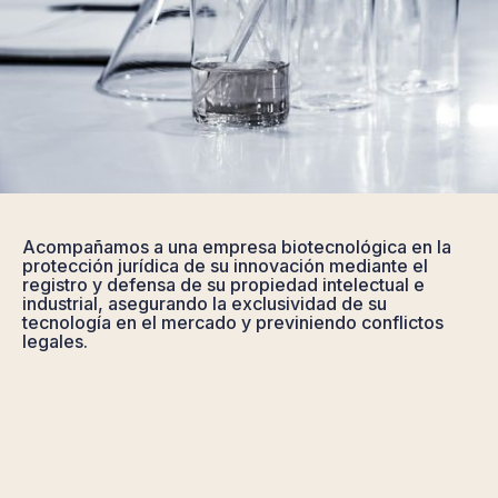
Acompañamos a una empresa biotecnológica en la
protección jurídica de su innovación mediante el
registro y defensa de su propiedad intelectual e
industrial, asegurando la exclusividad de su
tecnología en el mercado y previniendo conflictos
legales.