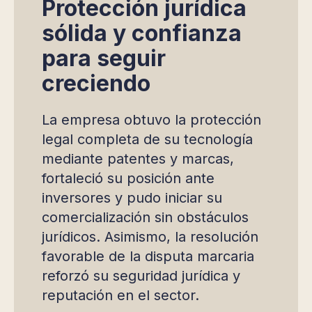
Protección jurídica
sólida y confianza
para seguir
creciendo
La empresa obtuvo la protección
legal completa de su tecnología
mediante patentes y marcas,
fortaleció su posición ante
inversores y pudo iniciar su
comercialización sin obstáculos
jurídicos. Asimismo, la resolución
favorable de la disputa marcaria
reforzó su seguridad jurídica y
reputación en el sector.