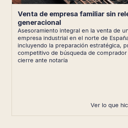
Venta de empresa familiar sin re
generacional
Asesoramiento integral en la venta de u
empresa industrial en el norte de España
incluyendo la preparación estratégica, 
competitivo de búsqueda de comprador
cierre ante notaría
Ver lo que hi