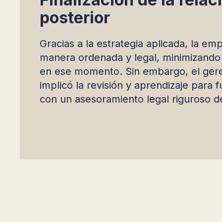
posterior
Gracias a la estrategia aplicada, la em
manera ordenada y legal, minimizando 
en ese momento. Sin embargo, el gere
implicó la revisión y aprendizaje para 
con un asesoramiento legal riguroso de