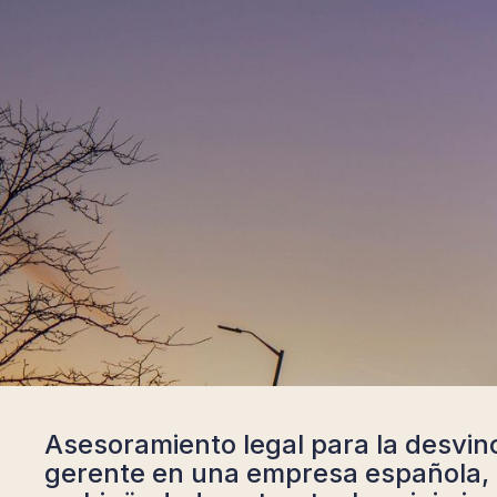
Asesoramiento legal para la desvin
gerente en una empresa española, 