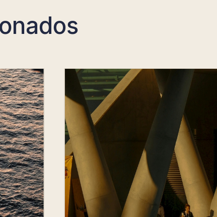
ionados