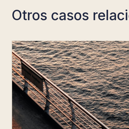
Otros casos relac