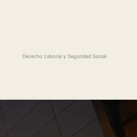
Derecho Laboral y Seguridad Social