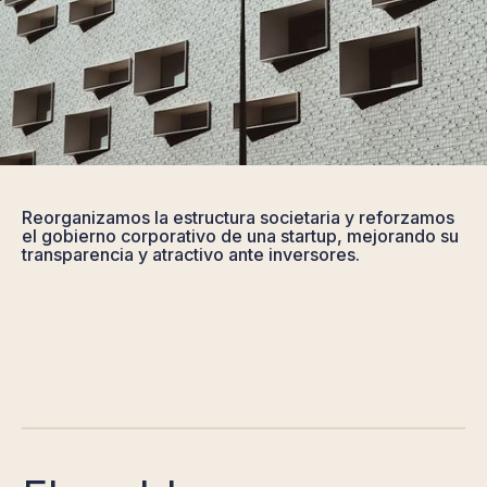
Reorganizamos la estructura societaria y reforzamos
el gobierno corporativo de una startup, mejorando su
transparencia y atractivo ante inversores.