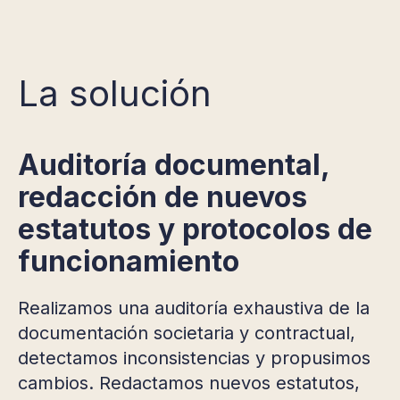
La solución
Auditoría documental,
redacción de nuevos
estatutos y protocolos de
funcionamiento
Realizamos una auditoría exhaustiva de la
documentación societaria y contractual,
detectamos inconsistencias y propusimos
cambios. Redactamos nuevos estatutos,