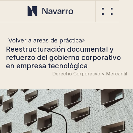
Volver a áreas de práctica
Reestructuración documental y
refuerzo del gobierno corporativo
en empresa tecnológica
Derecho Corporativo y Mercantil