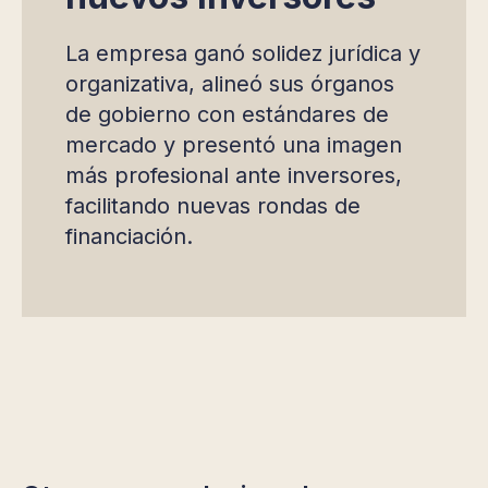
La empresa ganó solidez jurídica y
organizativa, alineó sus órganos
de gobierno con estándares de
mercado y presentó una imagen
más profesional ante inversores,
facilitando nuevas rondas de
financiación.