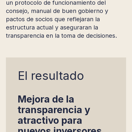
un protocolo de funcionamiento del
consejo, manual de buen gobierno y
pactos de socios que reflejaran la
estructura actual y aseguraran la
transparencia en la toma de decisiones.
El resultado
Mejora de la
transparencia y
atractivo para
nuevos inversores