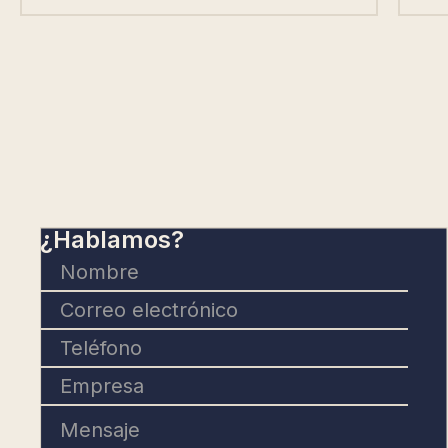
¿Hablamos?