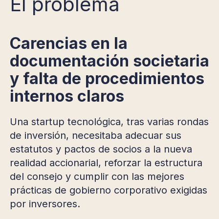
El problema
Carencias en la
documentación societaria
y falta de procedimientos
internos claros
Una startup tecnológica, tras varias rondas
de inversión, necesitaba adecuar sus
estatutos y pactos de socios a la nueva
realidad accionarial, reforzar la estructura
del consejo y cumplir con las mejores
prácticas de gobierno corporativo exigidas
por inversores.