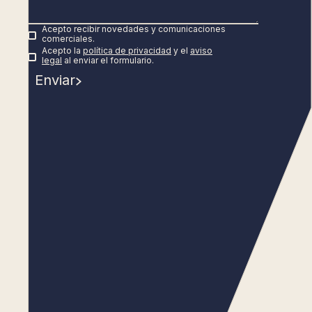
Acepto recibir novedades y comunicaciones
comerciales.
Acepto la
política de privacidad
y el
aviso
legal
al enviar el formulario.
Enviar