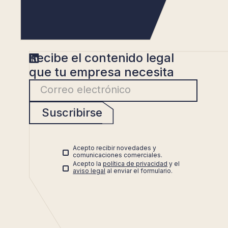
Recibe el contenido legal
que tu empresa necesita
Suscribirse
Acepto recibir novedades y
comunicaciones comerciales.
Acepto la
política de privacidad
y el
aviso legal
al enviar el formulario.