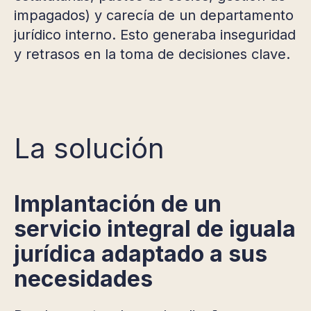
impagados) y carecía de un departamento
jurídico interno. Esto generaba inseguridad
y retrasos en la toma de decisiones clave.
La solución
Implantación de un
servicio integral de iguala
jurídica adaptado a sus
necesidades