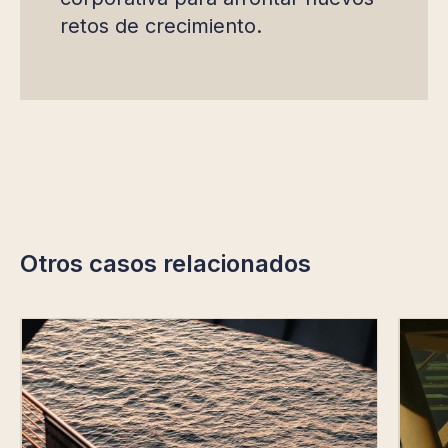
retos de crecimiento.
Otros casos relacionados