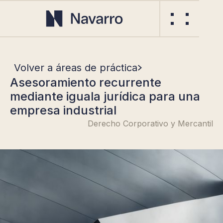
Volver a áreas de práctica
Asesoramiento recurrente
mediante iguala jurídica para una
empresa industrial
Derecho Corporativo y Mercantil