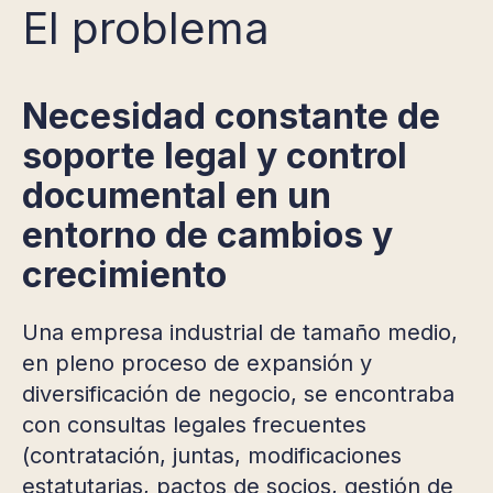
El problema
Necesidad constante de
soporte legal y control
documental en un
entorno de cambios y
crecimiento
Una empresa industrial de tamaño medio,
en pleno proceso de expansión y
diversificación de negocio, se encontraba
con consultas legales frecuentes
(contratación, juntas, modificaciones
estatutarias, pactos de socios, gestión de