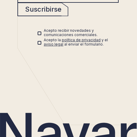
Suscribirse
Acepto recibir novedades y
comunicaciones comerciales.
Acepto la
política de privacidad
y el
aviso legal
al enviar el formulario.