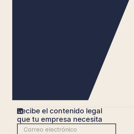
Recibe el contenido legal
que tu empresa necesita