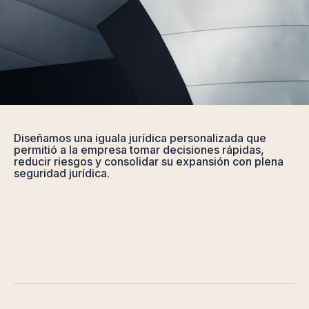
Diseñamos una iguala jurídica personalizada que
permitió a la empresa tomar decisiones rápidas,
reducir riesgos y consolidar su expansión con plena
seguridad jurídica.