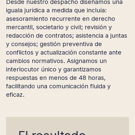
Desde nuestro despacho diseñamos una
iguala jurídica a medida que incluía:
asesoramiento recurrente en derecho
mercantil, societario y civil; revisión y
redacción de contratos; asistencia a juntas
y consejos; gestión preventiva de
conflictos y actualización constante ante
cambios normativos. Asignamos un
interlocutor único y garantizamos
respuestas en menos de 48 horas,
facilitando una comunicación fluida y
eficaz.