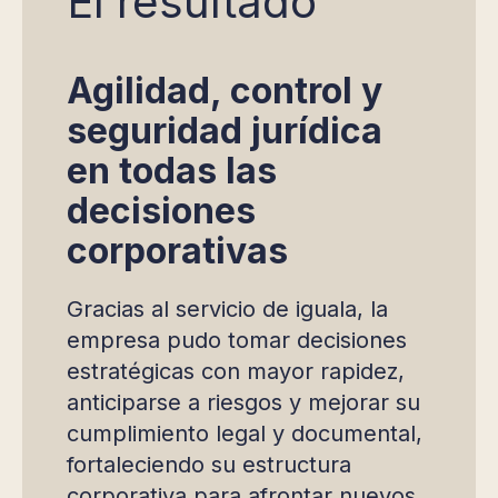
El resultado
Agilidad, control y
seguridad jurídica
en todas las
decisiones
corporativas
Gracias al servicio de iguala, la
empresa pudo tomar decisiones
estratégicas con mayor rapidez,
anticiparse a riesgos y mejorar su
cumplimiento legal y documental,
fortaleciendo su estructura
corporativa para afrontar nuevos