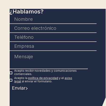
¿Hablamos?
Acepto recibir novedades y comunicaciones
comerciales.
Acepto la
política de privacidad
y el
aviso
legal
al enviar el formulario.
Enviar