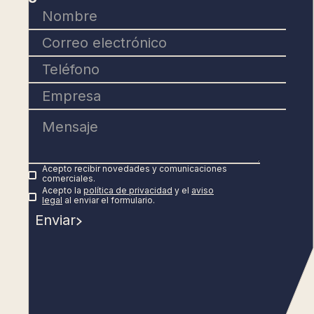
Acepto recibir novedades y comunicaciones
comerciales.
Acepto la
política de privacidad
y el
aviso
legal
al enviar el formulario.
Enviar