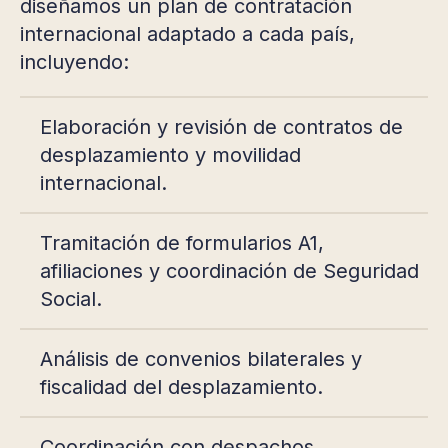
diseñamos un plan de contratación
internacional adaptado a cada país,
incluyendo:
Elaboración y revisión de contratos de
desplazamiento y movilidad
internacional.
Tramitación de formularios A1,
afiliaciones y coordinación de Seguridad
Social.
Análisis de convenios bilaterales y
fiscalidad del desplazamiento.
Coordinación con despachos