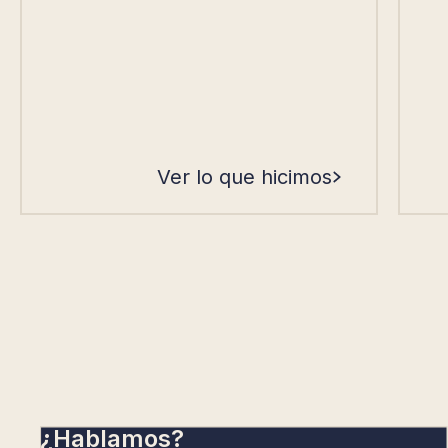
Ver lo que hicimos
¿Hablamos?