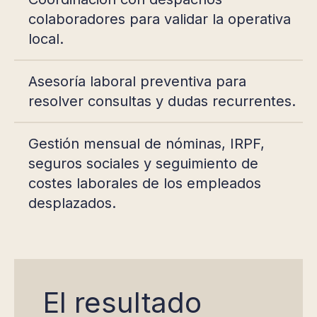
colaboradores para validar la operativa
local.
Asesoría laboral preventiva para
resolver consultas y dudas recurrentes.
Gestión mensual de nóminas, IRPF,
seguros sociales y seguimiento de
costes laborales de los empleados
desplazados.
El resultado